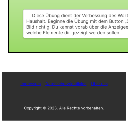
Impressum
Datenschutzrichtlinien
Über uns
Copyright © 2023. Alle Rechte vorbehalten.