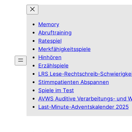
Memory
Abruftraining
Ratespiel
Merkfähigkeitsspiele
Hinhören
Erzählspiele
LRS Lese-Rechtschreib-Schwierigkei
Stimmpatienten Abspannen
Spiele im Test
AVWS Auditive Verarbeitungs- und
Last-Minute-Adventskalender 2025