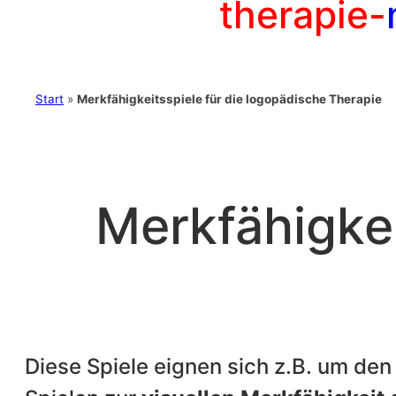
therapie-
Start
»
Merkfähigkeitsspiele für die logopädische Therapie
Merkfähigkei
Diese Spiele eignen sich z.B. um de