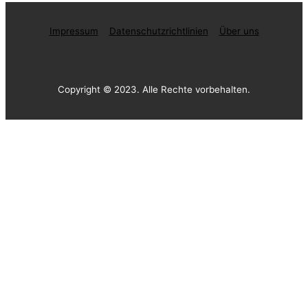
Impressum
Datenschutzrichtlinien
Über uns
Copyright © 2023. Alle Rechte vorbehalten.