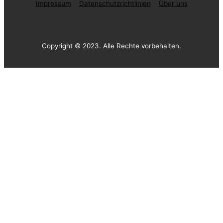
Impressum
Datenschutzrichtlinien
Über uns
Copyright © 2023. Alle Rechte vorbehalten.