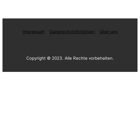
Impressum
Datenschutzrichtlinien
Über uns
Copyright © 2023. Alle Rechte vorbehalten.