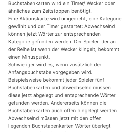
Buchstabenkarten wird ein Timer/ Wecker oder
ähnliches zum Zeitstoppen benötigt.
Eine Aktionskarte wird umgedreht, eine Kategorie
gewählt und der Timer gestartet: Abwechselnd
können jetzt Wörter zur entsprechenden
Kategorie gefunden werden. Der Spieler, der an
der Reihe ist wenn der Wecker klingelt, bekommt
einen Minuspunkt.
Schwieriger wird es, wenn zusätzlich der
Anfangsbuchstabe vorgegeben wird.
Beispielsweise bekommt jeder Spieler fünf
Buchstabenkarten und abwechselnd müssen
diese jetzt abgelegt und entsprechende Wörter
gefunden werden. Andererseits können die
Buchstabenkarten auch offen hingelegt werden.
Abwechselnd müssen jetzt mit den offen
liegenden Buchstabenkarten Wörter überlegt