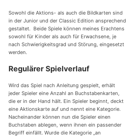
Sowohl die Aktions- als auch die Bildkarten sind
in der Junior und der Classic Edition ansprechend
gestaltet. Beide Spiele können meines Erachtens
sowohl für Kinder als auch für Erwachsene, je
nach Schwierigkeitsgrad und Störung, eingesetzt
werden.
Regulärer Spielverlauf
Wird das Spiel nach Anleitung gespielt, erhält
jeder Spieler eine Anzahl an Buchstabenkarten,
die er in der Hand hält. Ein Spieler beginnt, deckt
eine Aktionskarte auf und nennt eine Kategorie.
Nacheinander können nun die Spieler einen
Buchstaben ablegen, wenn ihnen ein passender
Begriff einfällt. Wurde die Kategorie „an