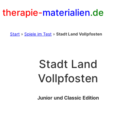
therapie-
materialien
.de
Start
»
Spiele im Test
»
Stadt Land Vollpfosten
Stadt Land
Vollpfosten
Junior und Classic Edition