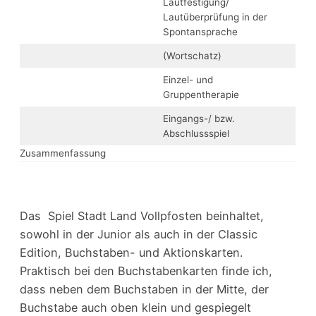
Lautfestigung/
Lautüberprüfung in der
Spontansprache
(Wortschatz)
Einzel- und
Gruppentherapie
Eingangs-/ bzw.
Abschlussspiel
Zusammenfassung
Das Spiel Stadt Land Vollpfosten beinhaltet,
sowohl in der Junior als auch in der Classic
Edition, Buchstaben- und Aktionskarten.
Praktisch bei den Buchstabenkarten finde ich,
dass neben dem Buchstaben in der Mitte, der
Buchstabe auch oben klein und gespiegelt