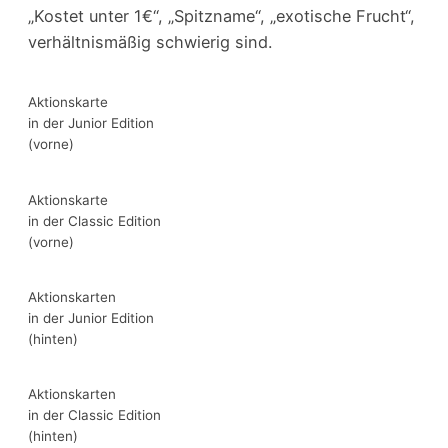
„Kostet unter 1€“, „Spitzname“, „exotische Frucht“,
verhältnismäßig schwierig sind.
Aktionskarte
in der Junior Edition
(vorne)
Aktionskarte
in der Classic Edition
(vorne)
Aktionskarten
in der Junior Edition
(hinten)
Aktionskarten
in der Classic Edition
(hinten)