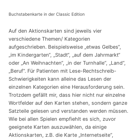
Buchstabenkarte in der Classic Edition
Auf den Aktionskarten sind jeweils vier
verschiedene Themen/ Kategorien
aufgeschrieben. Beispielsweise „etwas Gelbes“,
„im Kindergarten“, „Stadt“, „auf dem Jahrmarkt“
oder „An Weihnachten“, „in der Turnhalle“, „Land“,
„Beruf“. Für Patienten mit Lese-Rechtschreib-
Schwierigkeiten kann alleine das Lesen der
einzelnen Kategorien eine Herausforderung sein.
Trotzdem gefällt mir, dass hier nicht nur einzelne
Wortfelder auf den Karten stehen, sondern ganze
Satzteile gelesen und verstanden werden müssen.
Wie bei allen Spielen empfiehlt es sich, zuvor
geeignete Karten auszuwählen, da einige
Aktionskarten, z.B. die Karte „Internetseite“,