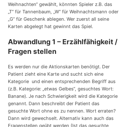
Weihnachten“ gewählt, könnten Spieler z.B. das
„T“ für Tannenbaum, „W“ für Weihnachtsmann oder
„G“ für Geschenk ablegen. Wer zuerst all seine
Karten abgelegt hat gewinnt das Spiel.
Abwandlung 1 – Erzählfähigkeit /
Fragen stellen
Es werden nur die Aktionskarten benötigt. Der
Patient zieht eine Karte und sucht sich eine
Kategorie und einen entsprechenden Begriff aus
(z.B. Kategorie: „etwas Gelbes“, gesuchtes Wort:
Banane). Je nach Schwierigkeit wird die Kategorie
genannt. Dann beschreibt der Patient das
gesuchte Wort ohne es zu nennen. Wort erraten?
Dann wird gewechselt. Alternativ kann auch das
Fragenstellen geübt werden (Ist das gesuchte