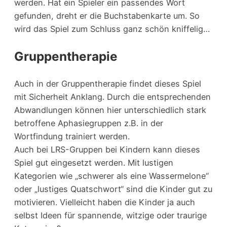
werden. Hat ein Spieler ein passendes Wort
gefunden, dreht er die Buchstabenkarte um. So
wird das Spiel zum Schluss ganz schön kniffelig…
Gruppentherapie
Auch in der Gruppentherapie findet dieses Spiel
mit Sicherheit Anklang. Durch die entsprechenden
Abwandlungen können hier unterschiedlich stark
betroffene Aphasiegruppen z.B. in der
Wortfindung trainiert werden.
Auch bei LRS-Gruppen bei Kindern kann dieses
Spiel gut eingesetzt werden. Mit lustigen
Kategorien wie „schwerer als eine Wassermelone“
oder „lustiges Quatschwort“ sind die Kinder gut zu
motivieren. Vielleicht haben die Kinder ja auch
selbst Ideen für spannende, witzige oder traurige