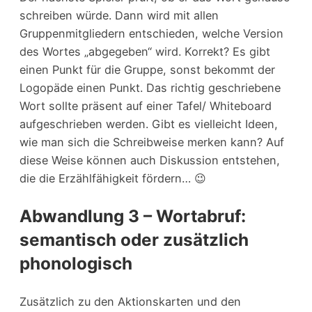
schreiben würde. Dann wird mit allen
Gruppenmitgliedern entschieden, welche Version
des Wortes „abgegeben“ wird. Korrekt? Es gibt
einen Punkt für die Gruppe, sonst bekommt der
Logopäde einen Punkt. Das richtig geschriebene
Wort sollte präsent auf einer Tafel/ Whiteboard
aufgeschrieben werden. Gibt es vielleicht Ideen,
wie man sich die Schreibweise merken kann? Auf
diese Weise können auch Diskussion entstehen,
die die Erzählfähigkeit fördern… 😉
Abwandlung 3 – Wortabruf:
semantisch oder zusätzlich
phonologisch
Zusätzlich zu den Aktionskarten und den