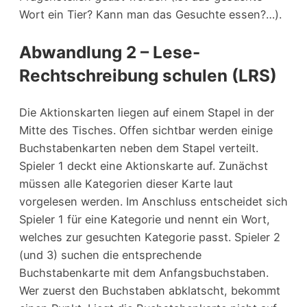
Wort ein Tier? Kann man das Gesuchte essen?…).
Abwandlung 2 – Lese-
Rechtschreibung schulen (LRS)
Die Aktionskarten liegen auf einem Stapel in der
Mitte des Tisches. Offen sichtbar werden einige
Buchstabenkarten neben dem Stapel verteilt.
Spieler 1 deckt eine Aktionskarte auf. Zunächst
müssen alle Kategorien dieser Karte laut
vorgelesen werden. Im Anschluss entscheidet sich
Spieler 1 für eine Kategorie und nennt ein Wort,
welches zur gesuchten Kategorie passt. Spieler 2
(und 3) suchen die entsprechende
Buchstabenkarte mit dem Anfangsbuchstaben.
Wer zuerst den Buchstaben abklatscht, bekommt