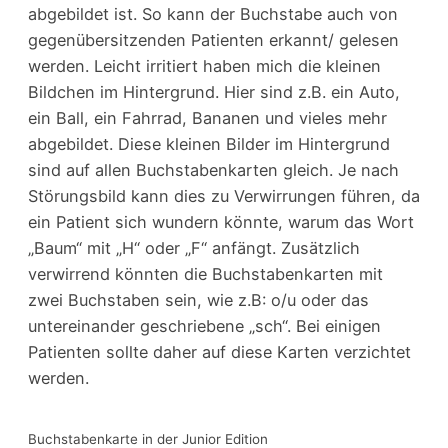
abgebildet ist. So kann der Buchstabe auch von
gegenübersitzenden Patienten erkannt/ gelesen
werden. Leicht irritiert haben mich die kleinen
Bildchen im Hintergrund. Hier sind z.B. ein Auto,
ein Ball, ein Fahrrad, Bananen und vieles mehr
abgebildet. Diese kleinen Bilder im Hintergrund
sind auf allen Buchstabenkarten gleich. Je nach
Störungsbild kann dies zu Verwirrungen führen, da
ein Patient sich wundern könnte, warum das Wort
„Baum“ mit „H“ oder „F“ anfängt. Zusätzlich
verwirrend könnten die Buchstabenkarten mit
zwei Buchstaben sein, wie z.B: o/u oder das
untereinander geschriebene „sch“. Bei einigen
Patienten sollte daher auf diese Karten verzichtet
werden.
Buchstabenkarte in der Junior Edition